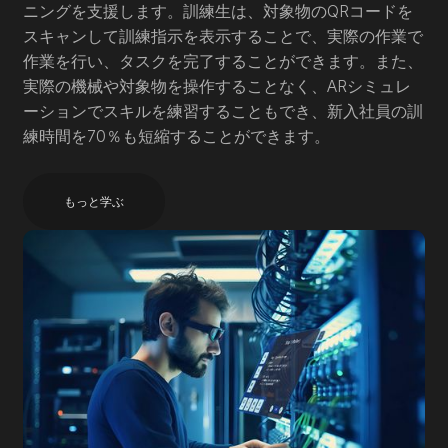
ニングを支援します。訓練生は、対象物のQRコードを
スキャンして訓練指示を表示することで、実際の作業で
作業を行い、タスクを完了することができます。また、
実際の機械や対象物を操作することなく、ARシミュレ
ーションでスキルを練習することもでき、新入社員の訓
練時間を70％も短縮することができます。
もっと学ぶ