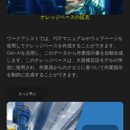
ナレッジベースの拡充
ワークアシストでは、PDFマニュアルやウェブページを
使用してナレッジベースを作成することができます。
Gen AIを活用し、このデータから作業指示書を自動生成
します。このナレッジベースは、大規模言語モデルの学
習に使用され、作業員からのクエリに基づいて作業指示
を動的に生成することができます。
もっと学ぶ