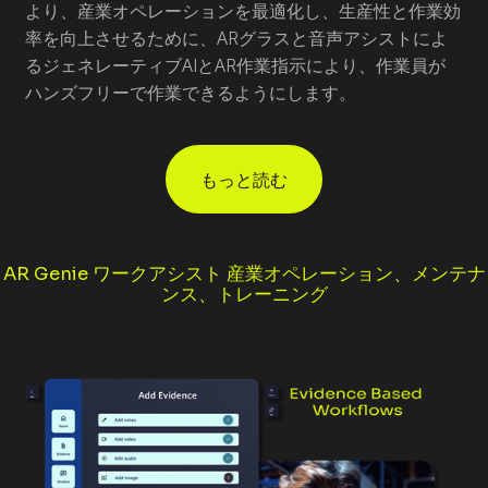
より、産業オペレーションを最適化し、生産性と作業効
率を向上させるために、ARグラスと音声アシストによ
るジェネレーティブAIとAR作業指示により、作業員が
ハンズフリーで作業できるようにします。
もっと読む
AR Genie ワークアシスト 産業オペレーション、メンテナ
ンス、トレーニング