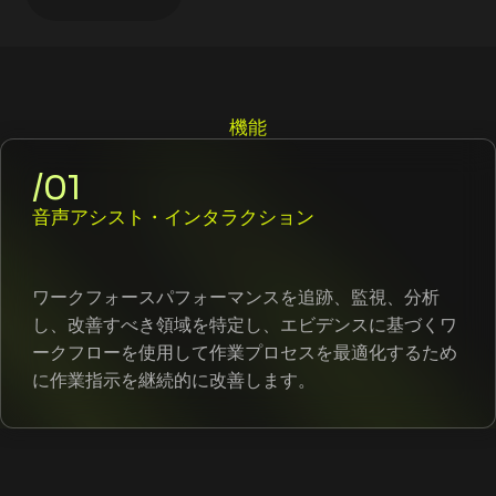
機能
/01
音声アシスト・インタラクション
ワークフォースパフォーマンスを追跡、監視、分析
し、改善すべき領域を特定し、エビデンスに基づくワ
ークフローを使用して作業プロセスを最適化するため
に作業指示を継続的に改善します。