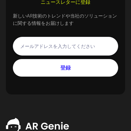
ニュースレターに登録
新しいAR技術のトレンドや当社のソリューション
に関する情報をお届けします