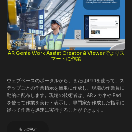
AR Genie Work Assist Creator & Viewerでよりス
マートに作業
ウェブベースのポータルから、またはiPadを使って、ス
テップごとの作業指示を簡単に作成し、現場の作業員に
動的に配布します。現場の技術者は、ARメガネやiPad
を使って作業を実行・表示し、専門家が作成した指示に
従って作業を迅速に実行することができます。
もっと学ぶ