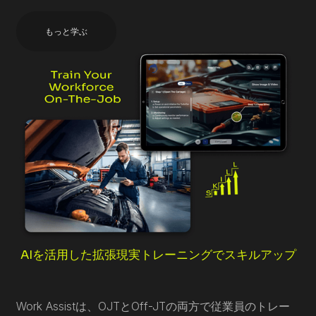
もっと学ぶ
AIを活用した拡張現実トレーニングでスキルアップ
Work Assistは、OJTとOff-JTの両方で従業員のトレー