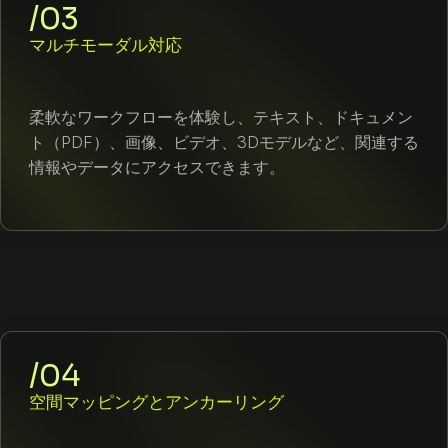
/03
マルチモーダル対応
柔軟なワークフローを体験し、テキスト、ドキュメン
ト（PDF）、画像、ビデオ、3Dモデルなど、関連する
情報やデータにアクセスできます。
/04
空間マッピングとアンカーリング