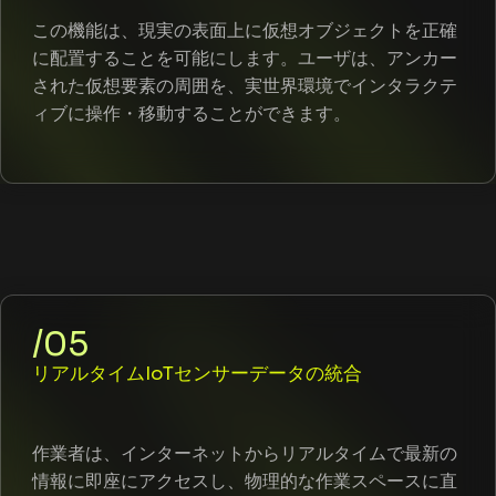
この機能は、現実の表面上に仮想オブジェクトを正確
に配置することを可能にします。ユーザは、アンカー
された仮想要素の周囲を、実世界環境でインタラクテ
ィブに操作・移動することができます。
/05
リアルタイムIoTセンサーデータの統合
作業者は、インターネットからリアルタイムで最新の
情報に即座にアクセスし、物理的な作業スペースに直