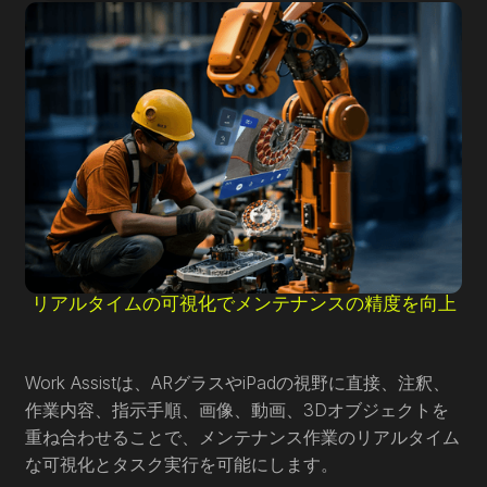
リアルタイムの可視化でメンテナンスの精度を向上
Work Assistは、ARグラスやiPadの視野に直接、注釈、
作業内容、指示手順、画像、動画、3Dオブジェクトを
重ね合わせることで、メンテナンス作業のリアルタイム
な可視化とタスク実行を可能にします。