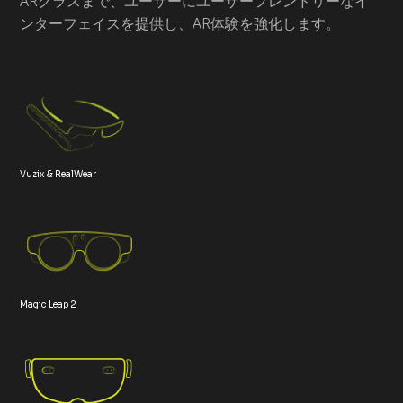
ARグラスまで、ユーザーにユーザーフレンドリーなイ
ンターフェイスを提供し、AR体験を強化します。
Vuzix & RealWear
Magic Leap 2