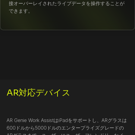
接オーバーレイされたライブデータを操作することが
できます。
AR対応デバイス
AR Genie Work AssistはiPadをサポートし、ARグラスは
600ドルから5000ドルのエンタープライズグレードの