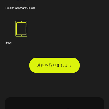
Hololens 2 Smart Glasses
iPads
連絡を取りましょう