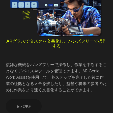
ARグラスでタスクを文書化し、ハンズフリーで操作
する
複雑な機械をハンズフリーで操作し、作業を中断するこ
となくデバイスやツールを管理できます。AR Genie
Work Assistを使用して、各ステップを完了した後に作
業の証拠となるメモを残したり、監督や将来の参考のた
めに作業をより速く文書化することができます。
もっと学ぶ