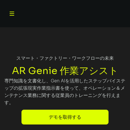
スマート・ファクトリー・ワークフローの未来
AR Genie 作業アシスト
専門知識を文書化し、Gen AIを活用したステップバイステ
ップの拡張現実作業指示書を使って、オペレーション＆メ
ンテナンス業務に関する従業員のトレーニングを行えま
す。
デモを取得する