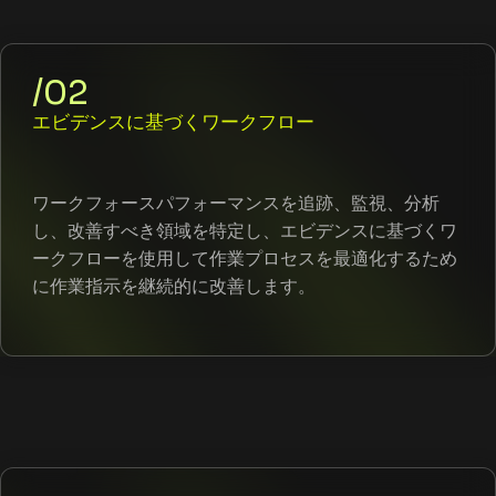
/02
エビデンスに基づくワークフロー
ワークフォースパフォーマンスを追跡、監視、分析
し、改善すべき領域を特定し、エビデンスに基づくワ
ークフローを使用して作業プロセスを最適化するため
に作業指示を継続的に改善します。