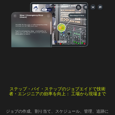
ステップ・バイ・ステップのジョブエイドで技術
者・エンジニアの効率を向上： 工場から現場まで
ジョブの作成、割り当て、スケジュール、管理、追跡に