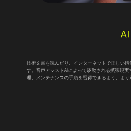
A
技術文書を読んだり、インターネットで正しい情
す。音声アシストAIによって駆動される拡張現
理、メンテナンスの手順を習得できるよう、より