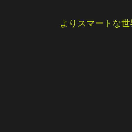
よりスマートな世界