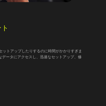
ント
セットアップしたりするのに時間がかかりすぎま
なデータにアクセスし、迅速なセットアップ、修