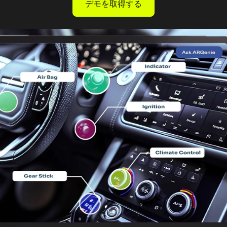
デモを取得する