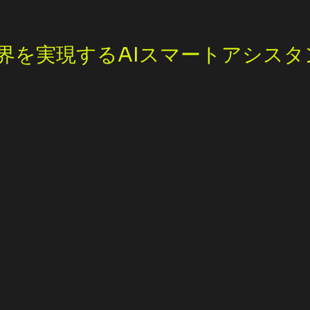
を実現するAIスマートアシスタント